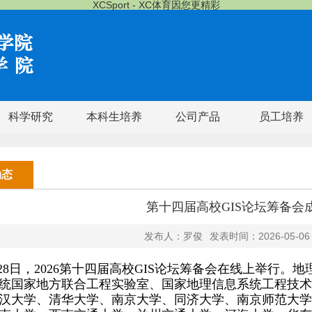
XCSport - XC体育因您更精彩
科学研究
本科生培养
公司产品
员工培养
动态
第十四届高校GIS论坛筹备会
发布人：罗俊
发表时间：2026-05-06
28日，2026第十四届高校GIS论坛筹备会在线上举行。地
统国家地方联合工程实验室、国家地理信息系统工程技术
汉大学、
清华大学、南京大学、同济大学、南京师范大学