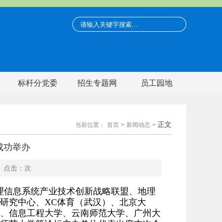
标杆分党委
招生专题网
员工园地
正文
当前位置：
首页
>
新闻动态
>
成功举办
点击：
次
理信
息系统产业技术创新战略联盟、地理
研究中心、XC体育（武汉）、北京大
、信息工程大学、云南师范大学、广州大