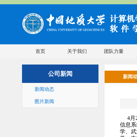
首页
关于我们
团队力量
公司新闻
新闻
新闻动态
图片新闻
4月
信息系
学、武