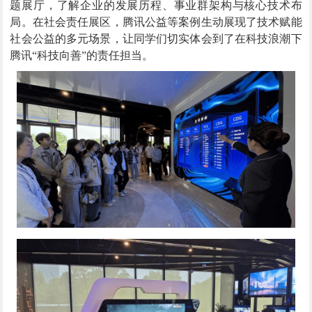
题展厅，了解企业的发展历程、事业群架构与核心技术布
局。在社会责任展区，腾讯公益等案例生动展现了技术赋能
社会公益的多元场景，让同学们切实体会到了在科技浪潮下
腾讯“科技向善”的责任担当。