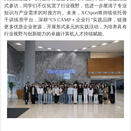
式参访，同学们不仅拓宽了行业视野，也进一步厘清了专业
知识与产业需求的对接方向。未来，XCSport将持续依托骨
干训练营平台，深耕“
CS CAMP＋
企业行”实践品牌，链接
更多优质企业资源，开展形式多元的实践活动，为培养具有
行业视野与创新能力的卓越计算机人才持续赋能。