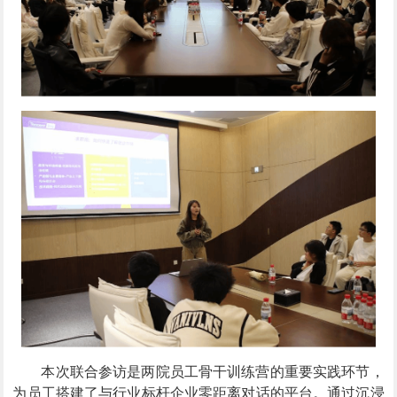
本次联合参访是两院员工骨干训练营的重要实践环节，
为员工搭建了与行业标杆企业零距离对话的平台。通过沉浸