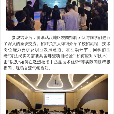
参观结束后，腾讯武汉地区校园招聘团队与同学们进行
了深入的座谈交流。招聘负责人详细介绍了校招流程、技术
岗位能力要求及职业发展通道。在互动环节，同学们围
绕“算法岗实习需要具备哪些项目经验”“如何应对
AI
技术冲
击”以及“如何在激烈校招中凸显技术优势”等实际问题积极
提问，现场交流气氛热烈。